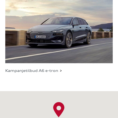
Kampanjetilbud A6 e-tron