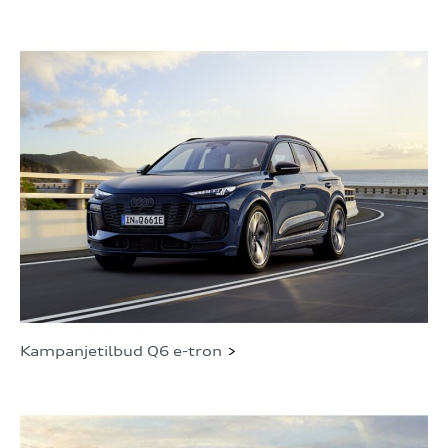
Kampanjetilbud Q6 e-tron